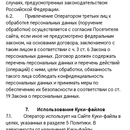
случаях, предусмотренных законодательством
Российской Федерации.
6.2. Привлечение Оператором третьих лиц к
обработке персональных данных (поручение
обработки) осуществляется с согласия Посетителя
сайта, если иное не предусмотрено федеральным
законом, на основании договора, заключаемого с
таким лицом в соответствии с ч. 3 ст. 6 Закона о
персональных данных. Договор должен содержать
перечень персональных данных и перечень действий
(операций) с ними, цели обработки, обязанность
такого лица соблюдать конфиденциальность
персональных данных и принимать меры по
обеспечению их безопасности в соответствии со ст.
19 Закона о персональных данных.
7. Использование Куки-файлов
7.1. Оператор использует на Сайте Куки-файлы в
целях, указанных в разделе 5 Политики. В
зависимости от назначения Куки-файлы