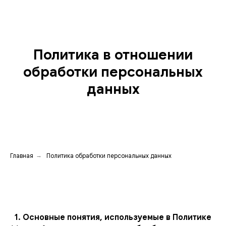
Политика в отношении
обработки персональных
данных
Главная
→
Политика обработки персональных данных
1. Основные понятия, используемые в Политике