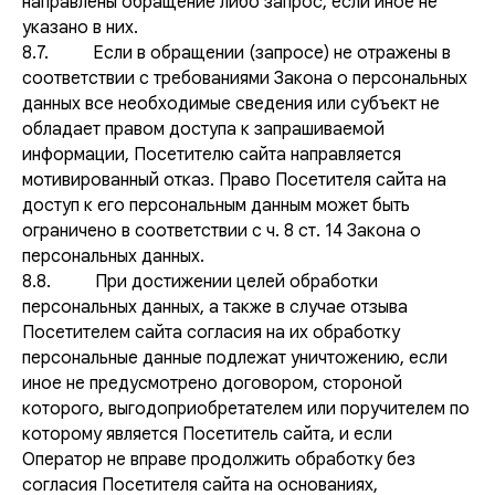
направлены обращение либо запрос, если иное не
указано в них.
8.7. Если в обращении (запросе) не отражены в
соответствии с требованиями Закона о персональных
данных все необходимые сведения или субъект не
обладает правом доступа к запрашиваемой
информации, Посетителю сайта направляется
мотивированный отказ. Право Посетителя сайта на
доступ к его персональным данным может быть
ограничено в соответствии с ч. 8 ст. 14 Закона о
персональных данных.
8.8. При достижении целей обработки
персональных данных, а также в случае отзыва
Посетителем сайта согласия на их обработку
персональные данные подлежат уничтожению, если
иное не предусмотрено договором, стороной
которого, выгодоприобретателем или поручителем по
которому является Посетитель сайта, и если
Оператор не вправе продолжить обработку без
согласия Посетителя сайта на основаниях,