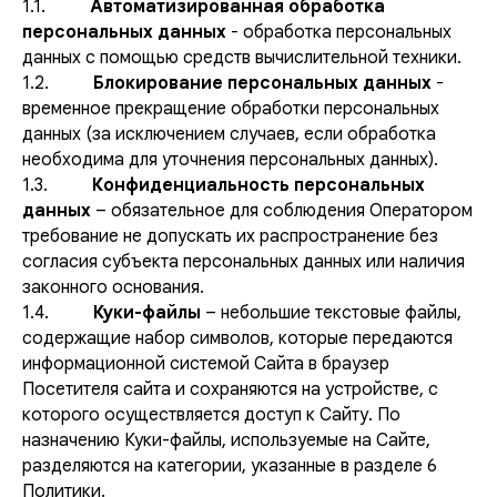
1.1.
Автоматизированная обработка
персональных данных
- обработка персональных
данных с помощью средств вычислительной техники.
1.2.
Блокирование персональных данных
-
временное прекращение обработки персональных
данных (за исключением случаев, если обработка
необходима для уточнения персональных данных).
1.3.
Конфиденциальность персональных
данных
– обязательное для соблюдения Оператором
требование не допускать их распространение без
согласия субъекта персональных данных или наличия
законного основания.
1.4.
Куки-файлы
– небольшие текстовые файлы,
содержащие набор символов, которые передаются
информационной системой Сайта в браузер
Посетителя сайта и сохраняются на устройстве, с
которого осуществляется доступ к Сайту. По
назначению Куки-файлы, используемые на Сайте,
разделяются на категории, указанные в разделе 6
Политики.