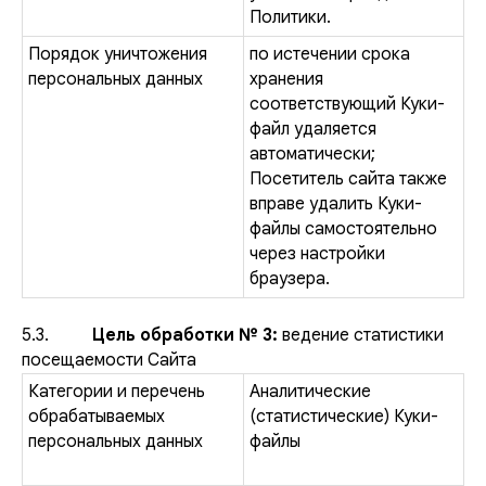
Политики.
Порядок уничтожения
по истечении срока
персональных данных
хранения
соответствующий Куки-
файл удаляется
автоматически;
Посетитель сайта также
вправе удалить Куки-
файлы самостоятельно
через настройки
браузера.
5.3.
Цель обработки № 3:
ведение статистики
посещаемости Сайта
Категории и перечень
Аналитические
обрабатываемых
(статистические) Куки-
персональных данных
файлы