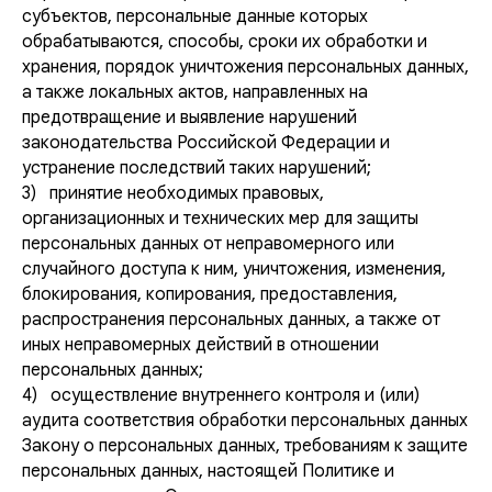
субъектов, персональные данные которых
обрабатываются, способы, сроки их обработки и
хранения, порядок уничтожения персональных данных,
а также локальных актов, направленных на
предотвращение и выявление нарушений
законодательства Российской Федерации и
устранение последствий таких нарушений;
3) принятие необходимых правовых,
организационных и технических мер для защиты
персональных данных от неправомерного или
случайного доступа к ним, уничтожения, изменения,
блокирования, копирования, предоставления,
распространения персональных данных, а также от
иных неправомерных действий в отношении
персональных данных;
4) осуществление внутреннего контроля и (или)
аудита соответствия обработки персональных данных
Закону о персональных данных, требованиям к защите
персональных данных, настоящей Политике и