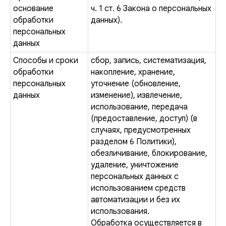
основание
ч. 1 ст. 6 Закона о персональных
обработки
данных).
персональных
данных
Способы и сроки
сбор, запись, систематизация,
обработки
накопление, хранение,
персональных
уточнение (обновление,
данных
изменение), извлечение,
использование, передача
(предоставление, доступ) (в
случаях, предусмотренных
разделом 6 Политики),
обезличивание, блокирование,
удаление, уничтожение
персональных данных с
использованием средств
автоматизации и без их
использования.
Обработка осуществляется в