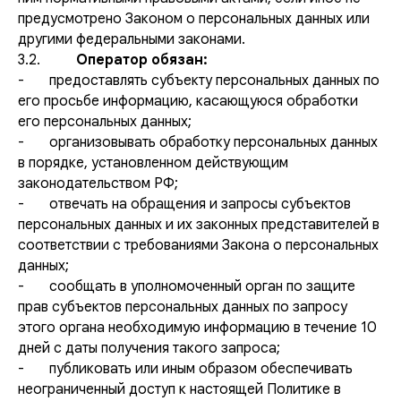
предусмотрено Законом о персональных данных или
другими федеральными законами.
3.2.
Оператор обязан:
- предоставлять субъекту персональных данных по
его просьбе информацию, касающуюся обработки
его персональных данных;
- организовывать обработку персональных данных
в порядке, установленном действующим
законодательством РФ;
- отвечать на обращения и запросы субъектов
персональных данных и их законных представителей в
соответствии с требованиями Закона о персональных
данных;
- сообщать в уполномоченный орган по защите
прав субъектов персональных данных по запросу
этого органа необходимую информацию в течение 10
дней с даты получения такого запроса;
- публиковать или иным образом обеспечивать
неограниченный доступ к настоящей Политике в