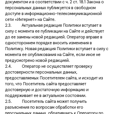
документом и в соответствии с ч. 2 ст. 18.1 Закона о
персональных данных публикуется в свободном
доступе в информационно-телекоммуникационной
сети «Интернет» на Сайте.
2.3. Актуальная редакция Политики вступает в
силу с момента ее публикации на Сайте и действует
до ее замены новой редакцией. Оператор вправе в
одностороннем порядке вносить изменения в
Политику. Новая редакция Политики вступает в силу с
момента ее опубликования на Сайте, если иное не
предусмотрено новой редакцией.
2.4. Оператор не осуществляет проверку
достоверности персональных данных,
предоставляемых Посетителем сайта, и исходит из
того, что Посетитель сайта предоставляет
достоверную и достаточную информацию и
поддерживает ее в актуальном состоянии.
2.5. Посетитель сайта может получить
разъяснения по вопросам обработки его
персональных данных, обратившись к Оператору по