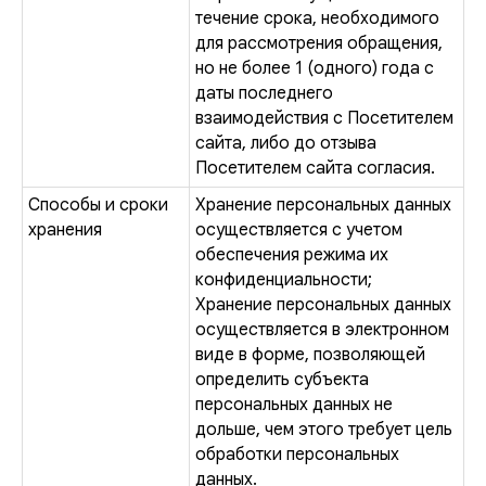
течение срока, необходимого
для рассмотрения обращения,
но не более 1 (одного) года с
даты последнего
взаимодействия с Посетителем
сайта, либо до отзыва
Посетителем сайта согласия.
Способы и сроки
Хранение персональных данных
хранения
осуществляется с учетом
обеспечения режима их
конфиденциальности;
Хранение персональных данных
осуществляется в электронном
виде в форме, позволяющей
определить субъекта
персональных данных не
дольше, чем этого требует цель
обработки персональных
данных.