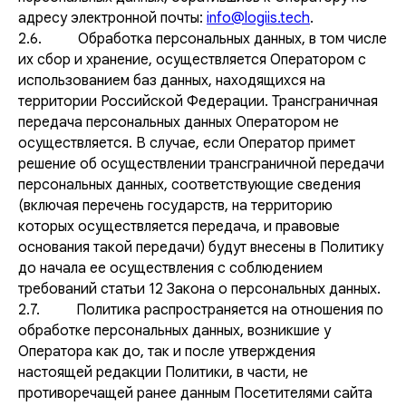
адресу электронной почты:
info@logiis.tech
.
2.6. Обработка персональных данных, в том числе
их сбор и хранение, осуществляется Оператором с
использованием баз данных, находящихся на
территории Российской Федерации. Трансграничная
передача персональных данных Оператором не
осуществляется. В случае, если Оператор примет
решение об осуществлении трансграничной передачи
персональных данных, соответствующие сведения
(включая перечень государств, на территорию
которых осуществляется передача, и правовые
основания такой передачи) будут внесены в Политику
до начала ее осуществления с соблюдением
требований статьи 12 Закона о персональных данных.
2.7. Политика распространяется на отношения по
обработке персональных данных, возникшие у
Оператора как до, так и после утверждения
настоящей редакции Политики, в части, не
противоречащей ранее данным Посетителями сайта