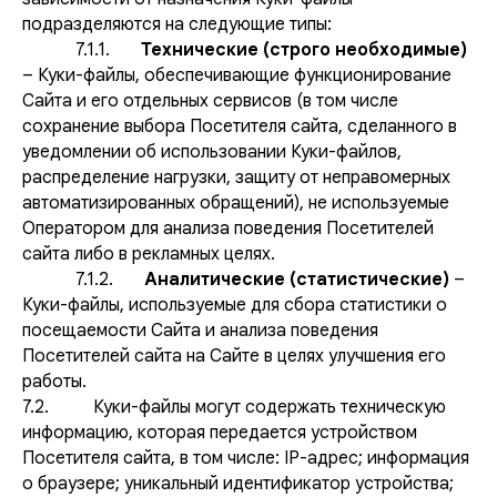
подразделяются на следующие типы:
7.1.1.
Технические (строго необходимые)
– Куки-файлы, обеспечивающие функционирование
Сайта и его отдельных сервисов (в том числе
сохранение выбора Посетителя сайта, сделанного в
уведомлении об использовании Куки-файлов,
распределение нагрузки, защиту от неправомерных
автоматизированных обращений), не используемые
Оператором для анализа поведения Посетителей
сайта либо в рекламных целях.
7.1.2.
Аналитические (статистические)
–
Куки-файлы, используемые для сбора статистики о
посещаемости Сайта и анализа поведения
Посетителей сайта на Сайте в целях улучшения его
работы.
7.2. Куки-файлы могут содержать техническую
информацию, которая передается устройством
Посетителя сайта, в том числе: IP-адрес; информация
о браузере; уникальный идентификатор устройства;