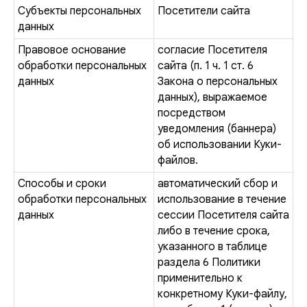
Субъекты персональных
Посетители сайта
данных
Правовое основание
согласие Посетителя
обработки персональных
сайта (п. 1 ч. 1 ст. 6
данных
Закона о персональных
данных), выражаемое
посредством
уведомления (баннера)
об использовании Куки-
файлов.
Способы и сроки
автоматический сбор и
обработки персональных
использование в течение
данных
сессии Посетителя сайта
либо в течение срока,
указанного в таблице
раздела 6 Политики
применительно к
конкретному Куки-файлу,