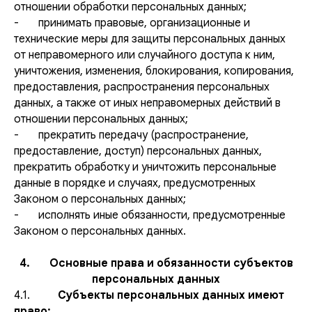
отношении обработки персональных данных;
- принимать правовые, организационные и
технические меры для защиты персональных данных
от неправомерного или случайного доступа к ним,
уничтожения, изменения, блокирования, копирования,
предоставления, распространения персональных
данных, а также от иных неправомерных действий в
отношении персональных данных;
- прекратить передачу (распространение,
предоставление, доступ) персональных данных,
прекратить обработку и уничтожить персональные
данные в порядке и случаях, предусмотренных
Законом о персональных данных;
- исполнять иные обязанности, предусмотренные
Законом о персональных данных.
4. Основные права и обязанности субъектов
персональных данных
4.1.
Субъекты персональных данных имеют
право: