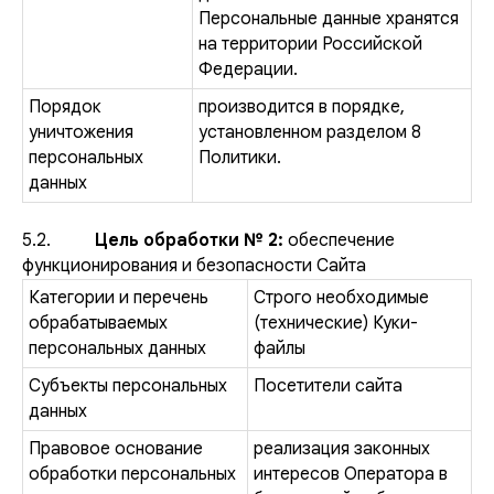
Персональные данные хранятся
на территории Российской
Федерации.
Порядок
производится в порядке,
уничтожения
установленном разделом 8
персональных
Политики.
данных
5.2.
Цель
обработки № 2:
обеспечение
функционирования и безопасности Сайта
Категории и перечень
Строго необходимые
обрабатываемых
(технические) Куки-
персональных данных
файлы
Субъекты персональных
Посетители сайта
данных
Правовое основание
реализация законных
обработки персональных
интересов Оператора в