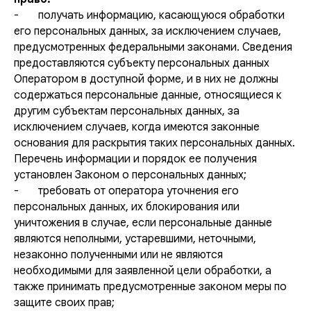
- получать информацию, касающуюся обработки
его персональных данных, за исключением случаев,
предусмотренных федеральными законами. Сведения
предоставляются субъекту персональных данных
Оператором в доступной форме, и в них не должны
содержаться персональные данные, относящиеся к
другим субъектам персональных данных, за
исключением случаев, когда имеются законные
основания для раскрытия таких персональных данных.
Перечень информации и порядок ее получения
установлен Законом о персональных данных;
- требовать от оператора уточнения его
персональных данных, их блокирования или
уничтожения в случае, если персональные данные
являются неполными, устаревшими, неточными,
незаконно полученными или не являются
необходимыми для заявленной цели обработки, а
также принимать предусмотренные законом меры по
защите своих прав;