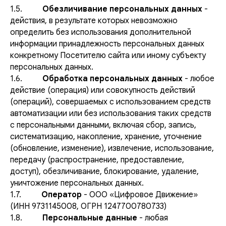
1.5.
Обезличивание персональных данных
-
действия, в результате которых невозможно
определить без использования дополнительной
информации принадлежность персональных данных
конкретному Посетителю сайта или иному субъекту
персональных данных.
1.6.
Обработка персональных данных
- любое
действие (операция) или совокупность действий
(операций), совершаемых с использованием средств
автоматизации или без использования таких средств
с персональными данными, включая сбор, запись,
систематизацию, накопление, хранение, уточнение
(обновление, изменение), извлечение, использование,
передачу (распространение, предоставление,
доступ), обезличивание, блокирование, удаление,
уничтожение персональных данных.
1.7.
Оператор
- ООО «Цифровое Движение»
(ИНН 9731145008, ОГРН 1247700780733)
1.8.
Персональные данные
- любая