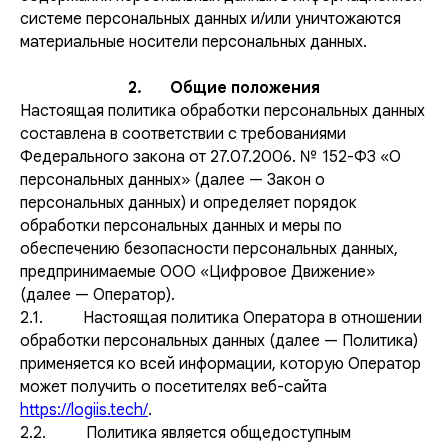
системе персональных данных и/или уничтожаются
материальные носители персональных данных.
2. Общие положения
Настоящая политика обработки персональных данных
составлена в соответствии с требованиями
Федерального закона от 27.07.2006. № 152-ФЗ «О
персональных данных» (далее — Закон о
персональных данных) и определяет порядок
обработки персональных данных и меры по
обеспечению безопасности персональных данных,
предпринимаемые ООО «Цифровое Движение»
(далее — Оператор).
2.1. Настоящая политика Оператора в отношении
обработки персональных данных (далее — Политика)
применяется ко всей информации, которую Оператор
может получить о посетителях веб-сайта
https://logiis.tech/
.
2.2. Политика является общедоступным