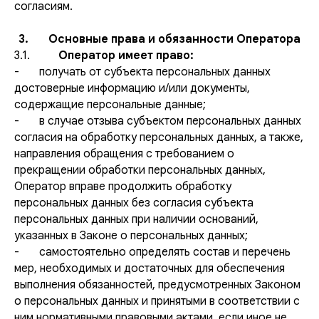
согласиям.
3. Основные права и обязанности Оператора
3.1.
Оператор имеет право:
- получать от субъекта персональных данных
достоверные информацию и/или документы,
содержащие персональные данные;
- в случае отзыва субъектом персональных данных
согласия на обработку персональных данных, а также,
направления обращения с требованием о
прекращении обработки персональных данных,
Оператор вправе продолжить обработку
персональных данных без согласия субъекта
персональных данных при наличии оснований,
указанных в Законе о персональных данных;
- самостоятельно определять состав и перечень
мер, необходимых и достаточных для обеспечения
выполнения обязанностей, предусмотренных Законом
о персональных данных и принятыми в соответствии с
ним нормативными правовыми актами, если иное не