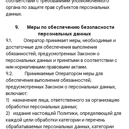
соответствии с требованиями уполномоченного
органа по защите прав субъектов персональных
данных.
9. Меры по обеспечению безопасности
персональных данных
9.1. Оператор принимает меры, необходимые и
достаточные для обеспечения выполнения
обязанностей, предусмотренных Законом о
персональных данных и принятыми в соответствии с
ним нормативными правовыми актами.
9.2. Принимаемые Оператором меры для
обеспечения выполнения обязанностей,
предусмотренных Законом о персональных данных,
включают:
1) назначение лица, ответственного за организацию
обработки персональных данных;
2) издание настоящей Политики, определяющей для
каждой цели обработки категории и перечень
обрабатываемых персональных данных, категории