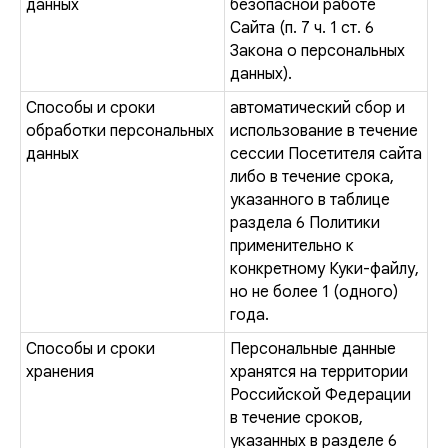
данных
безопасной работе
Сайта (п. 7 ч. 1 ст. 6
Закона о персональных
данных).
Способы и сроки
автоматический сбор и
обработки персональных
использование в течение
данных
сессии Посетителя сайта
либо в течение срока,
указанного в таблице
раздела 6 Политики
применительно к
конкретному Куки-файлу,
но не более 1 (одного)
года.
Способы и сроки
Персональные данные
хранения
хранятся на территории
Российской Федерации
в течение сроков,
указанных в разделе 6