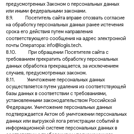
предусмотренных Законом о персональных данных
или иными федеральными законами.
8.9. Посетитель сайта вправе отозвать согласие
на обработку персональных данных ранее истечения
срока его действия путем направления
соответствующего сообщения на адрес электронной
почты Оператора: info@logiis.tech.
8.10. При обращении Посетителя сайта с
требованием прекратить обработку персональных
данных обработка прекращается, за исключением
случаев, предусмотренных законом.
8.11. Уничтожение персональных данных
осуществляется путем удаления из соответствующей
базы данных в соответствии с требованиями,
установленными законодательством Российской
Федерации. Уничтожение персональных данных
подтверждается Актом об уничтожении персональных
данных или выгрузкой лога регистрации событий в
информационной системе персональных данных в