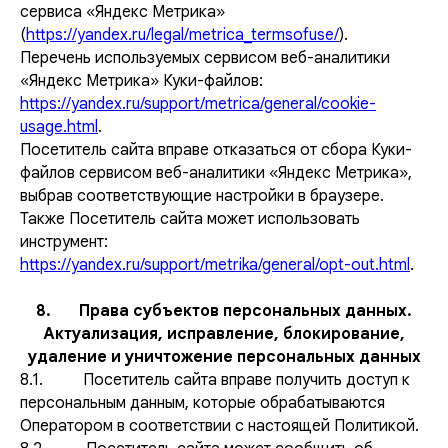
сервиса «Яндекс Метрика»
(
https://yandex.ru/legal/metrica_termsofuse/
).
Перечень используемых сервисом веб-аналитики
«Яндекс Метрика» Куки-файлов:
https://yandex.ru/support/metrica/general/cookie-
usage.html
.
Посетитель сайта вправе отказаться от сбора Куки-
файлов сервисом веб-аналитики «Яндекс Метрика»,
выбрав соответствующие настройки в браузере.
Также Посетитель сайта может использовать
инструмент:
https://yandex.ru/support/metrika/general/opt-out.html
.
8. Права субъектов персональных данных.
Актуализация, исправление, блокирование,
удаление и уничтожение персональных данных
8.1. Посетитель сайта вправе получить доступ к
персональным данным, которые обрабатываются
Оператором в соответствии с настоящей Политикой.