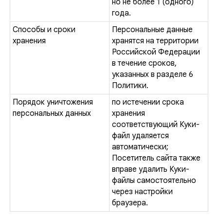
но не более 1 (одного)
года.
Способы и сроки
Персональные данные
хранения
хранятся на территории
Российской Федерации
в течение сроков,
указанных в разделе 6
Политики.
Порядок уничтожения
по истечении срока
персональных данных
хранения
соответствующий Куки-
файл удаляется
автоматически;
Посетитель сайта также
вправе удалить Куки-
файлы самостоятельно
через настройки
браузера.