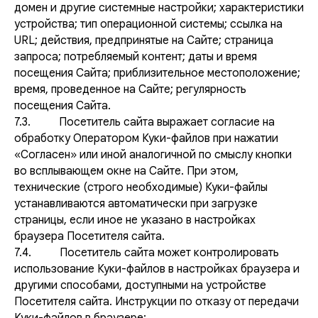
домен и другие системные настройки; характеристики
устройства; тип операционной системы; ссылка на
URL; действия, предпринятые на Сайте; страница
запроса; потребляемый контент; даты и время
посещения Сайта; приблизительное местоположение;
время, проведенное на Сайте; регулярность
посещения Сайта.
7.3. Посетитель сайта выражает согласие на
обработку Оператором Куки-файлов при нажатии
«Согласен» или иной аналогичной по смыслу кнопки
во всплывающем окне на Сайте. При этом,
технические (строго необходимые) Куки-файлы
устанавливаются автоматически при загрузке
страницы, если иное не указано в настройках
браузера Посетителя сайта.
7.4. Посетитель сайта может контролировать
использование Куки-файлов в настройках браузера и
другими способами, доступными на устройстве
Посетителя сайта. Инструкции по отказу от передачи