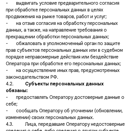
- выдвигать условие предварительного согласия
при обработке персональных данных в целях
продвижения на рынке товаров, работ и услуг;
- на отзыв согласия на обработку персональных
данных, а также, на направление требования о
прекращении обработки персональных данных;
- обжаловать в уполномоченный орган по защите
прав субъектов персональных данных или в судебном
порядке неправомерные действия или бездействие
Оператора при обработке его персональных данных;
- на осуществление иных прав, предусмотренных
законодательством РФ.
4.2.
Субъекты персональных данных
обязаны:
- предоставлять Оператору достоверные данные о
себе;
- сообщать Оператору об уточнении (обновлении,
изменении) своих персональных данных.
4.3. Лица, передавшие Оператору недостоверные